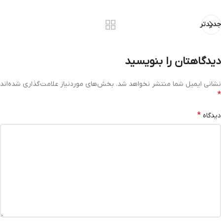
جدیدتر
دیدگاهتان را بنویسید
نشانی ایمیل شما منتشر نخواهد شد.
بخش‌های موردنیاز علامت‌گذاری شده‌اند
*
*
دیدگاه