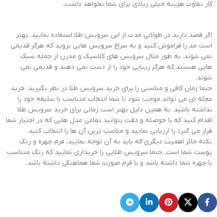
کار تفاوت هزینه خیلی زیادی برای شما نخواهد داشت.
اگر قصد دارید در طولانی مدت از این سرویس طلا استفاده نمایید. بهتر
است مد را فراموش کنید و به سراغ سرویس هایی بروید که هرگز قدیمی
نمی شوند. به طور مثال سرویس های کلاسیک و مدرن از جمله سبک
هایی هستند که هرگز زیبایی خود را از دست نمی دهند و قدیمی نمی
شوند.
حتما زمان کافی و مناسبی را برای خرید سرویس طلا در نظر بگیرید. خرید
عجله ای می تواند موجب شود تا شما انتخاب متناسب با سلیقه خود را
نداشته باشید. به همین دلیل بهتر است زمانی برای خرید سرویس طلا
اقدام کنید که با حوصله و دقت بتوانید تمامی مدل هایی که در اختیار شما
قرار می گیرد را ارزیابی نمایید و مناسب ترین آن ها را انتخاب کنید.
نکته حائز اهمیت دیگری که باید به آن توجه نمایید، فرم چهره و رنگ
پوست شما است. حتما سرویس طلایی را خریداری نمایید که رنگ متناسب
با چهره شما داشته باشد و با فرم صورت شما هماهنگی داشته باشد.