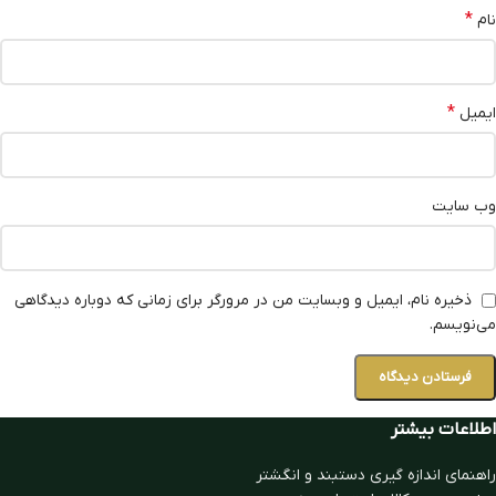
*
نام
*
ایمیل
وب‌ سایت
ذخیره نام، ایمیل و وبسایت من در مرورگر برای زمانی که دوباره دیدگاهی
می‌نویسم.
اطلاعات بیشتر
راهنمای اندازه گیری دستبند و انگشتر