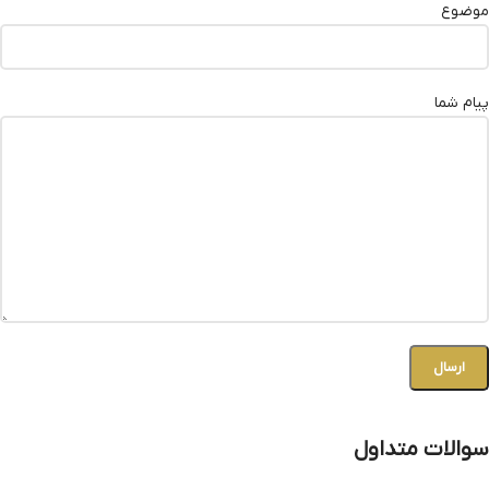
موضوع
پیام شما
سوالات متداول