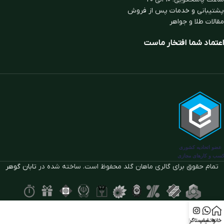
پشتیبانی و خدمات پس از فروش
مقالات طلا و جواهر
اعتماد شما افتخار ماست
تمام حقوق برای گالری ماهان گلد محفوظ است. ساخته شده در
تابان گوهر
خانه
واتساپ
اینستاگرام