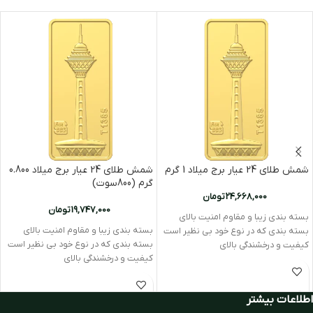
شمش طلای 24 عیار برج میلاد 1 گرم
شمش طلای 24 عیار برج میلاد 0.800
گرم (800سوت)
24,668,000
تومان
19,747,000
تومان
بسته بندی زیبا و مقاوم امنیت بالای
بسته بندی زیبا و مقاوم امنیت بالای
بسته بندی که در نوع خود بی نظیر است
بسته بندی که در نوع خود بی نظیر است
کیفیت و درخشندگی بالای
کیفیت و درخشندگی بالای
اطلاعات بیشتر