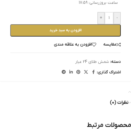
ساعت بروزرسانی:
17:59
+
-
افزودن به سبد خرید
مقایسه
افزودن به علاقه مندی
دسته:
شمش طلای 24 عیار
اشتراک گذاری:
نظرات (0)
محصولات مرتبط