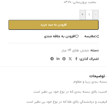
ساعت بروزرسانی:
03:20
+
-
افزودن به سبد خرید
مقایسه
افزودن به علاقه مندی
دسته:
شمش طلای 24 عیار
اشتراک گذاری:
توضیحات
بسته بندی زیبا و مقاوم
امنیت بالای بسته بندی که در نوع خود بی نظیر است
کیفیت و درخشندگی بالای طلا که در نوع خود بی نظیر است