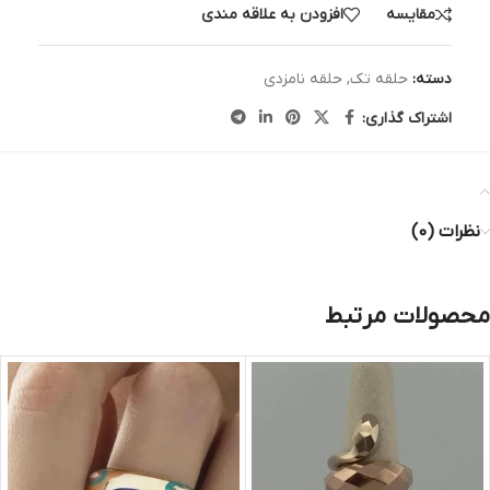
مقایسه
افزودن به علاقه مندی
دسته:
حلقه تک
,
حلقه نامزدی
اشتراک گذاری:
نظرات (0)
محصولات مرتبط